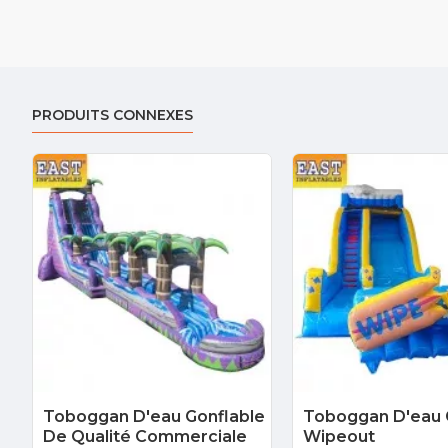
PRODUITS CONNEXES
Toboggan D'eau Gonflable
Toboggan D'eau 
De Qualité Commerciale
Wipeout