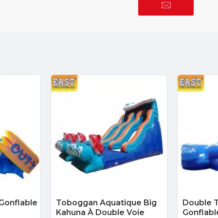
Gonflable
Toboggan Aquatique Big
Double 
Kahuna À Double Voie
Gonflabl