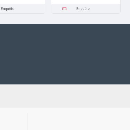
Enquête
Enquête