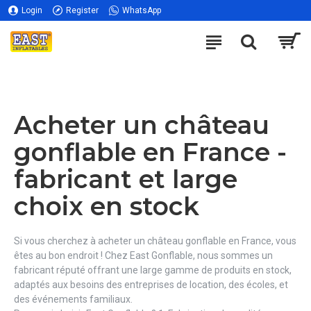
Login
Register
WhatsApp
Acheter un château
gonflable en France -
fabricant et large
choix en stock
Si vous cherchez à acheter un château gonflable en France, vous
êtes au bon endroit ! Chez East Gonflable, nous sommes un
fabricant réputé offrant une large gamme de produits en stock,
adaptés aux besoins des entreprises de location, des écoles, et
des événements familiaux.