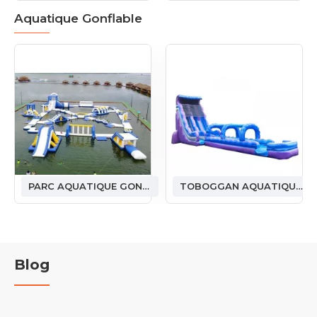
Aquatique Gonflable
PARC AQUATIQUE GONFLABLE
TOBOGGAN AQUATIQUE GONFLABLE
Blog