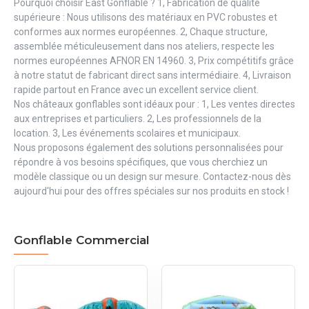
Pourquoi choisir East Gonflable ? 1, Fabrication de qualité
supérieure : Nous utilisons des matériaux en PVC robustes et
conformes aux normes européennes. 2, Chaque structure,
assemblée méticuleusement dans nos ateliers, respecte les
normes européennes AFNOR EN 14960. 3, Prix compétitifs grâce
à notre statut de fabricant direct sans intermédiaire. 4, Livraison
rapide partout en France avec un excellent service client.
Nos châteaux gonflables sont idéaux pour : 1, Les ventes directes
aux entreprises et particuliers. 2, Les professionnels de la
location. 3, Les événements scolaires et municipaux.
Nous proposons également des solutions personnalisées pour
répondre à vos besoins spécifiques, que vous cherchiez un
modèle classique ou un design sur mesure. Contactez-nous dès
aujourd'hui pour des offres spéciales sur nos produits en stock !
Gonflable Commercial