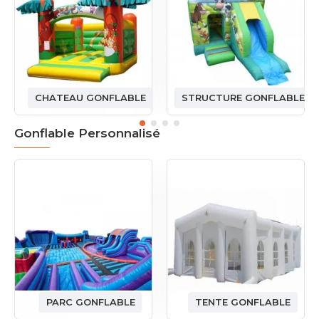
CHATEAU GONFLABLE
STRUCTURE GONFLABLE
Gonflable Personnalisé
PARC GONFLABLE
TENTE GONFLABLE