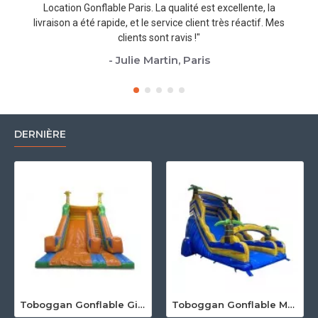
Location Gonflable Paris. La qualité est excellente, la
livraison a été rapide, et le service client très réactif. Mes
clients sont ravis !"
- Julie Martin, Paris
DERNIÈRE
Toboggan Gonflable Girafe
Toboggan Gonflable Maxi Niagara