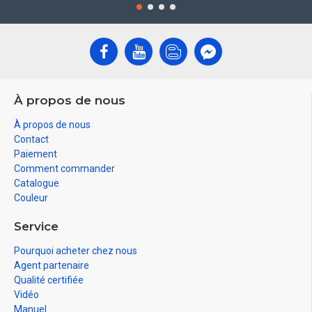
À propos de nous
À propos de nous
Contact
Paiement
Comment commander
Catalogue
Couleur
Service
Pourquoi acheter chez nous
Agent partenaire
Qualité certifiée
Vidéo
Manuel