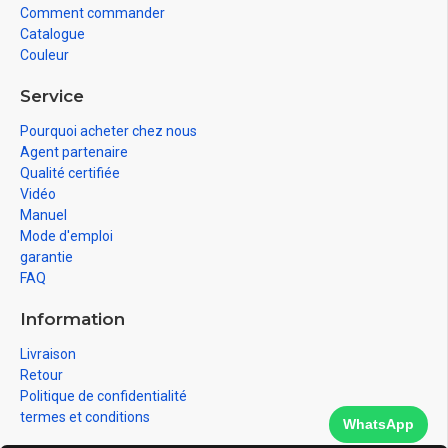
Comment commander
Catalogue
Couleur
Service
Pourquoi acheter chez nous
Agent partenaire
Qualité certifiée
Vidéo
Manuel
Mode d'emploi
garantie
FAQ
Information
Livraison
Retour
Politique de confidentialité
termes et conditions
WhatsApp