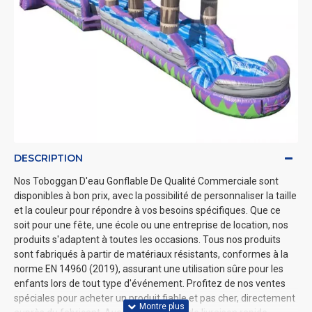
DESCRIPTION
Nos Toboggan D'eau Gonflable De Qualité Commerciale sont
disponibles à bon prix, avec la possibilité de personnaliser la taille
et la couleur pour répondre à vos besoins spécifiques. Que ce
soit pour une fête, une école ou une entreprise de location, nos
produits s'adaptent à toutes les occasions. Tous nos produits
sont fabriqués à partir de matériaux résistants, conformes à la
norme EN 14960 (2019), assurant une utilisation sûre pour les
enfants lors de tout type d'événement. Profitez de nos ventes
spéciales pour acheter un produit fiable et pas cher, directement