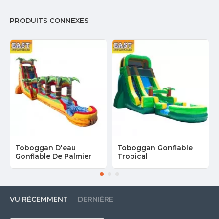
PRODUITS CONNEXES
Toboggan D'eau
Toboggan Gonflable
Gonflable De Palmier
Tropical
VU RÉCEMMENT
DERNIÈRE