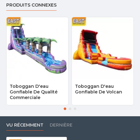
PRODUITS CONNEXES
Toboggan D'eau
Toboggan D'eau
Gonflable De Qualité
Gonflable De Volcan
Commerciale
VU RÉCEMMENT
DERNIÈRE