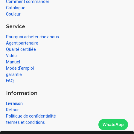
Comment commander
Catalogue
Couleur
Service
Pourquoi acheter chez nous
Agent partenaire
Qualité certifiée
Vidéo
Manuel
Mode d'emploi
garantie
FAQ
Information
Livraison
Retour
Politique de confidentialité
termes et conditions
WhatsApp