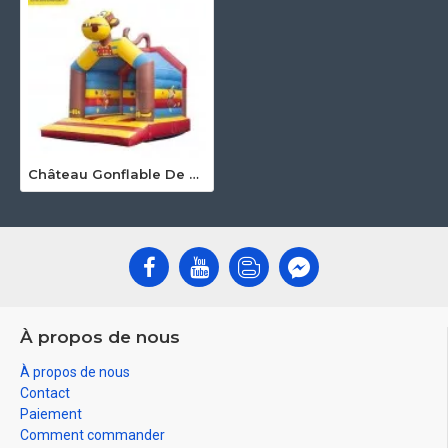
Château Gonflable De Singe
À propos de nous
À propos de nous
Contact
Paiement
Comment commander