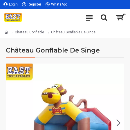
Login
Register
WhatsApp
Chateau Gonflable
Château Gonflable De Singe
Château Gonflable De Singe