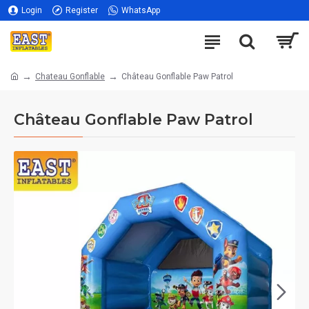
Login
Register
WhatsApp
Chateau Gonflable
Château Gonflable Paw Patrol
Château Gonflable Paw Patrol