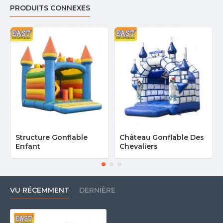
PRODUITS CONNEXES
Structure Gonflable
Château Gonflable Des
Enfant
Chevaliers
VU RÉCEMMENT
DERNIÈRE