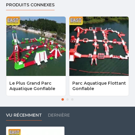
PRODUITS CONNEXES
Le Plus Grand Parc
Parc Aquatique Flottant
Aquatique Gonflable
Gonflable
VU RÉCEMMENT
DERNIÈRE