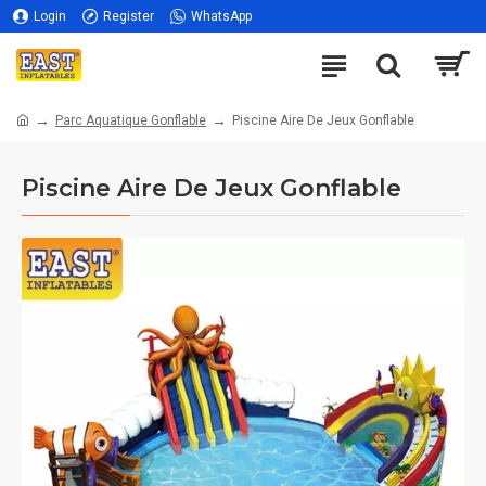
Login
Register
WhatsApp
Parc Aquatique Gonflable
Piscine Aire De Jeux Gonflable
Piscine Aire De Jeux Gonflable