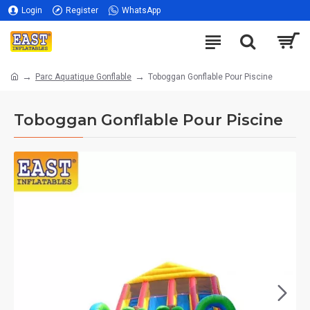
Login
Register
WhatsApp
Parc Aquatique Gonflable
Toboggan Gonflable Pour Piscine
Toboggan Gonflable Pour Piscine