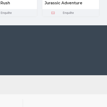
 Rush
Jurassic Adventure
Enquête
Enquête