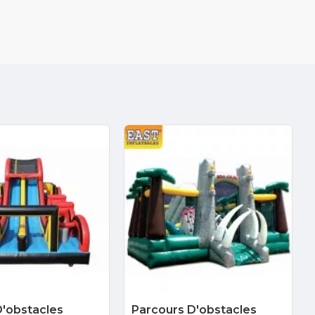
'obstacles
Parcours D'obstacles