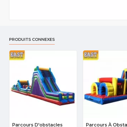
PRODUITS CONNEXES
Parcours D'obstacles
Parcours À Obsta