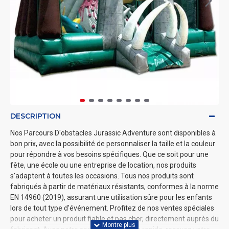
DESCRIPTION
Nos Parcours D'obstacles Jurassic Adventure sont disponibles à
bon prix, avec la possibilité de personnaliser la taille et la couleur
pour répondre à vos besoins spécifiques. Que ce soit pour une
fête, une école ou une entreprise de location, nos produits
s'adaptent à toutes les occasions. Tous nos produits sont
fabriqués à partir de matériaux résistants, conformes à la norme
EN 14960 (2019), assurant une utilisation sûre pour les enfants
lors de tout type d'événement. Profitez de nos ventes spéciales
pour acheter un produit fiable et pas cher, directement auprès du