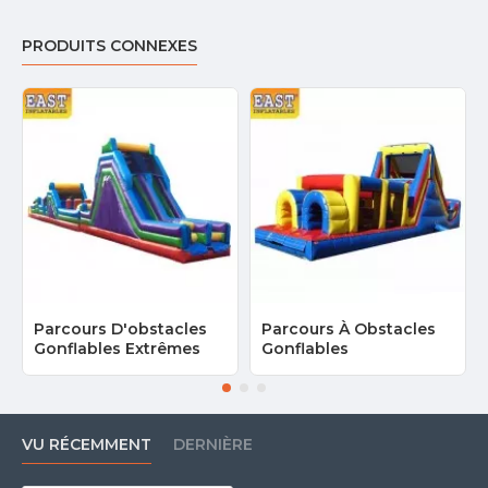
PRODUITS CONNEXES
Parcours D'obstacles
Parcours À Obstacles
Gonflables Extrêmes
Gonflables
VU RÉCEMMENT
DERNIÈRE