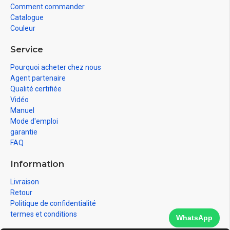
Comment commander
Catalogue
Couleur
Service
Pourquoi acheter chez nous
Agent partenaire
Qualité certifiée
Vidéo
Manuel
Mode d'emploi
garantie
FAQ
Information
Livraison
Retour
Politique de confidentialité
termes et conditions
WhatsApp