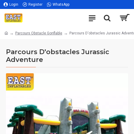
Login
Register
WhatsApp
Parcours Obstacle Gonflable
Parcours D'obstacles Jurassic Advent
Parcours D'obstacles Jurassic
Adventure