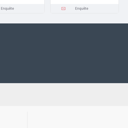
Enquête
Enquête