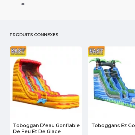
PRODUITS CONNEXES
Toboggan D'eau Gonflable
Toboggans Ez Go
De Feu Et De Glace