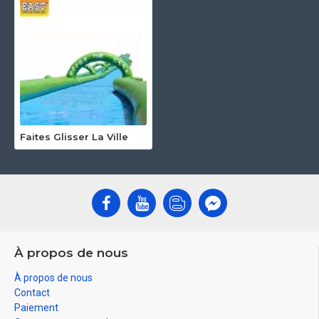
Faites Glisser La Ville
À propos de nous
À propos de nous
Contact
Paiement