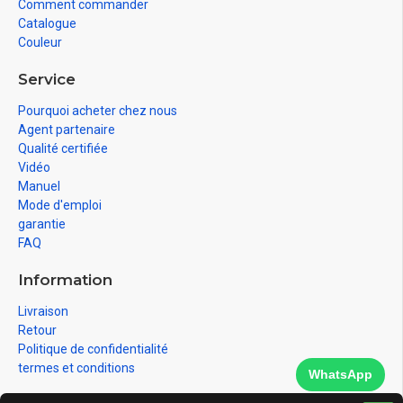
Comment commander
Catalogue
Couleur
Service
Pourquoi acheter chez nous
Agent partenaire
Qualité certifiée
Vidéo
Manuel
Mode d'emploi
garantie
FAQ
Information
Livraison
Retour
Politique de confidentialité
termes et conditions
WhatsApp