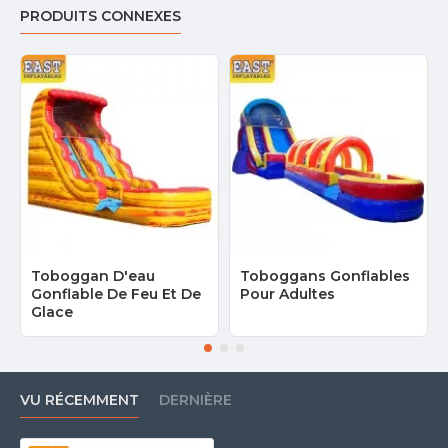
PRODUITS CONNEXES
Toboggan D'eau
Toboggans Gonflables
Gonflable De Feu Et De
Pour Adultes
Glace
VU RÉCEMMENT
DERNIÈRE