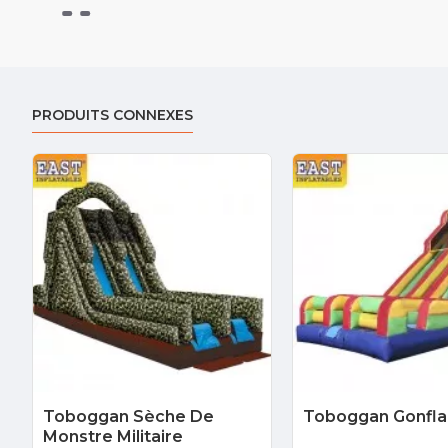
PRODUITS CONNEXES
Toboggan Sèche De
Toboggan Gonfla
Monstre Militaire