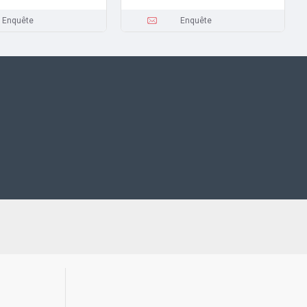
Enquête
Enquête