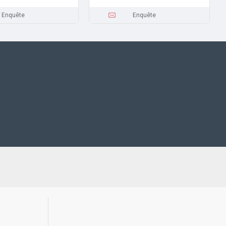
Enquête
Enquête