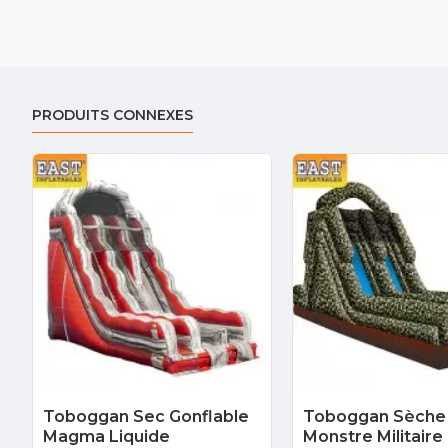
PRODUITS CONNEXES
Toboggan Sec Gonflable
Toboggan Sèche
Magma Liquide
Monstre Militaire