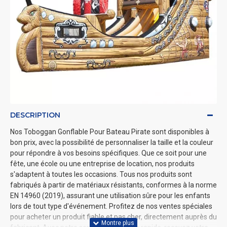
DESCRIPTION
Nos Toboggan Gonflable Pour Bateau Pirate sont disponibles à
bon prix, avec la possibilité de personnaliser la taille et la couleur
pour répondre à vos besoins spécifiques. Que ce soit pour une
fête, une école ou une entreprise de location, nos produits
s'adaptent à toutes les occasions. Tous nos produits sont
fabriqués à partir de matériaux résistants, conformes à la norme
EN 14960 (2019), assurant une utilisation sûre pour les enfants
lors de tout type d'événement. Profitez de nos ventes spéciales
pour acheter un produit fiable et pas cher, directement auprès du