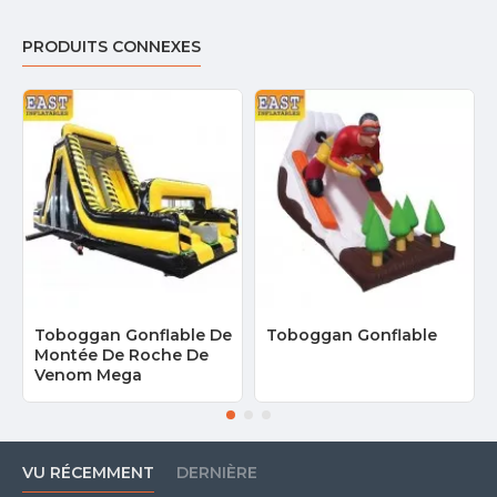
PRODUITS CONNEXES
Toboggan Gonflable De
Toboggan Gonflable
Montée De Roche De
Venom Mega
VU RÉCEMMENT
DERNIÈRE