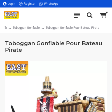
Login
Register
WhatsApp
Toboggan Gonflable
Toboggan Gonflable Pour Bateau Pirate
Toboggan Gonflable Pour Bateau
Pirate