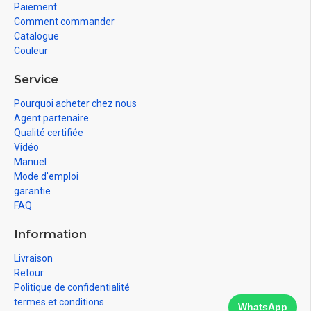
Paiement
Comment commander
Catalogue
Couleur
Service
Pourquoi acheter chez nous
Agent partenaire
Qualité certifiée
Vidéo
Manuel
Mode d'emploi
garantie
FAQ
Information
Livraison
Retour
Politique de confidentialité
termes et conditions
WhatsApp