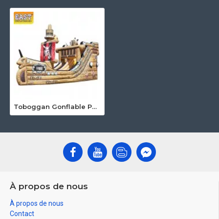
Toboggan Gonflable Pour Bateau Pirate
À propos de nous
À propos de nous
Contact