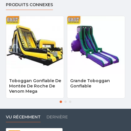
PRODUITS CONNEXES
Toboggan Gonflable De
Grande Toboggan
Montée De Roche De
Gonflable
Venom Mega
VU RÉCEMMENT
DERNIÈRE