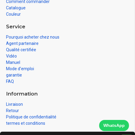
Comment commander
Catalogue
Couleur
Service
Pourquoi acheter chez nous
Agent partenaire
Qualité certifiée
Vidéo
Manuel
Mode d'emploi
garantie
FAQ
Information
Livraison
Retour
Politique de confidentialité
termes et conditions
WhatsApp