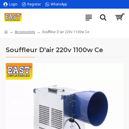
Login
Register
WhatsApp
Accessories
Souffleur D'air 220v 1100w Ce
Souffleur D'air 220v 1100w Ce