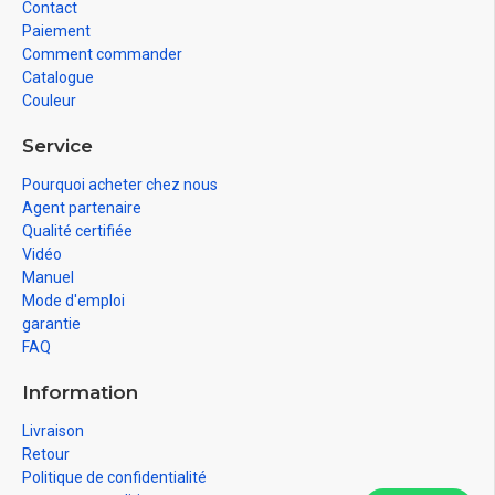
Contact
Paiement
Comment commander
Catalogue
Couleur
Service
Pourquoi acheter chez nous
Agent partenaire
Qualité certifiée
Vidéo
Manuel
Mode d'emploi
garantie
FAQ
Information
Livraison
Retour
Politique de confidentialité