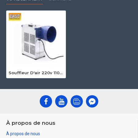
Souffleur D'air 220v 1100w Ce
À propos de nous
À propos de nous