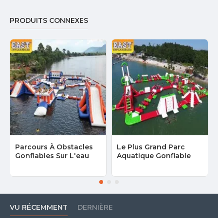
PRODUITS CONNEXES
Parcours À Obstacles
Le Plus Grand Parc
Gonflables Sur L'eau
Aquatique Gonflable
VU RÉCEMMENT
DERNIÈRE