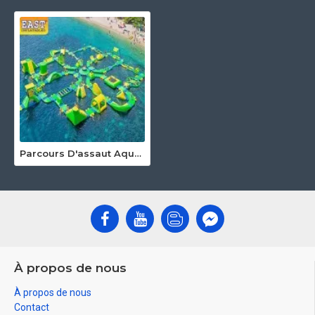
Parcours D'assaut Aquatique Gonflable
À propos de nous
À propos de nous
Contact