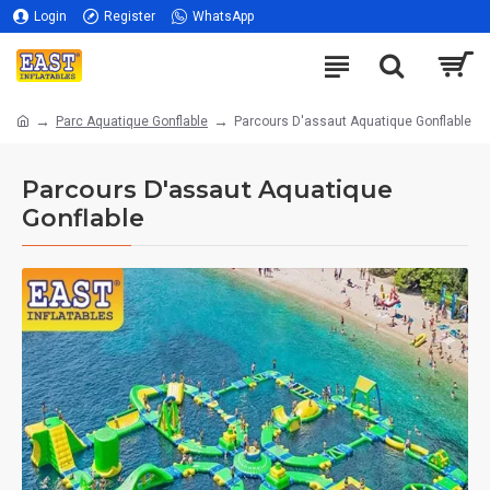
Login
Register
WhatsApp
Parc Aquatique Gonflable
Parcours D'assaut Aquatique Gonflable
Parcours D'assaut Aquatique
Gonflable