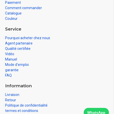
Paiement
Comment commander
Catalogue
Couleur
Service
Pourquoi acheter chez nous
Agent partenaire
Qualité certifiée
Vidéo
Manuel
Mode d'emploi
garantie
FAQ
Information
Livraison
Retour
Politique de confidentialité
termes et conditions
WhatsApp