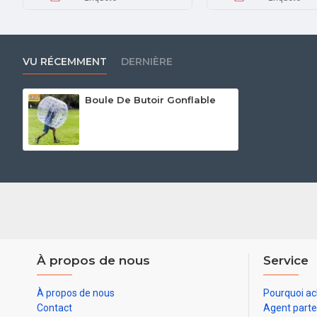
VU RÉCEMMENT
DERNIÈRE
Boule De Butoir Gonflable
À propos de nous
Service
À propos de nous
Pourquoi ac
Contact
Agent parte