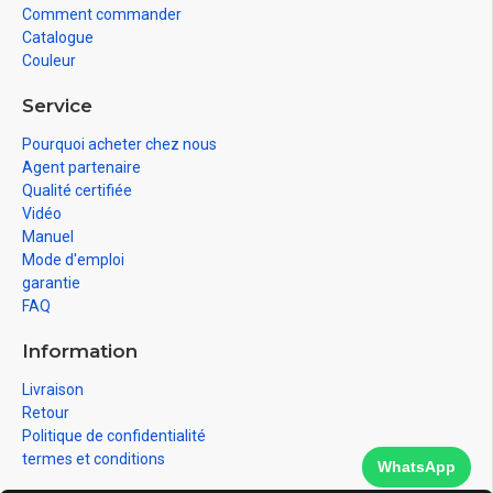
Comment commander
Catalogue
Couleur
Service
Pourquoi acheter chez nous
Agent partenaire
Qualité certifiée
Vidéo
Manuel
Mode d'emploi
garantie
FAQ
Information
Livraison
Retour
Politique de confidentialité
termes et conditions
WhatsApp