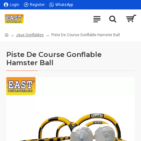
Login
Register
WhatsApp
Jeux Gonflables
Piste De Course Gonflable Hamster Ball
Piste De Course Gonflable
Hamster Ball