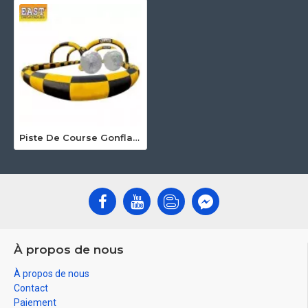
Piste De Course Gonflable Hamster Ball
À propos de nous
À propos de nous
Contact
Paiement