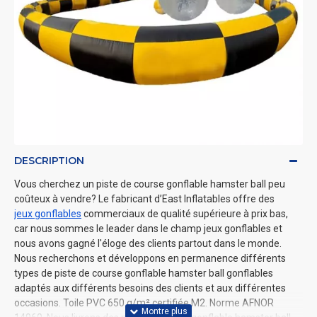
DESCRIPTION
Vous cherchez un piste de course gonflable hamster ball peu
coûteux à vendre? Le fabricant d’East Inflatables offre des
jeux gonflables
commerciaux de qualité supérieure à prix bas,
car nous sommes le leader dans le champ jeux gonflables et
nous avons gagné l'éloge des clients partout dans le monde.
Nous recherchons et développons en permanence différents
types de piste de course gonflable hamster ball gonflables
adaptés aux différents besoins des clients et aux différentes
occasions. Toile PVC 650 g/m² certifiée M2. Norme AFNOR