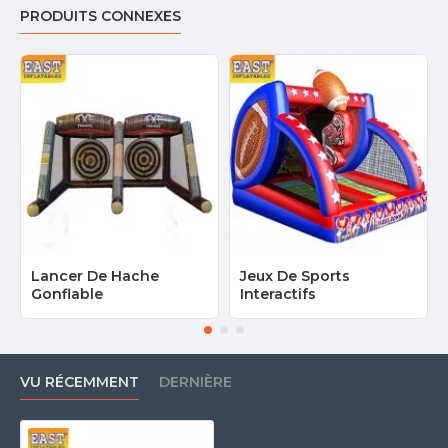
PRODUITS CONNEXES
Lancer De Hache
Jeux De Sports
Gonflable
Interactifs
VU RÉCEMMENT
DERNIÈRE