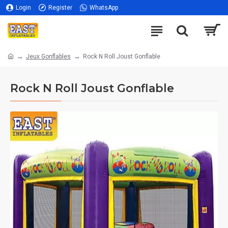
Login
Register
WhatsApp
Jeux Gonflables
Rock N Roll Joust Gonflable
Rock N Roll Joust Gonflable