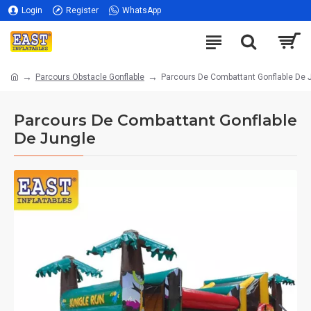
Login
Register
WhatsApp
Parcours Obstacle Gonflable
Parcours De Combattant Gonflable De 
Parcours De Combattant Gonflable
De Jungle