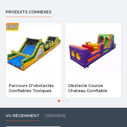
PRODUITS CONNEXES
Parcours D'obstacles
Obstacle Course
Gonflables Toxiques
Chateau Gonflable
VU RÉCEMMENT
DERNIÈRE