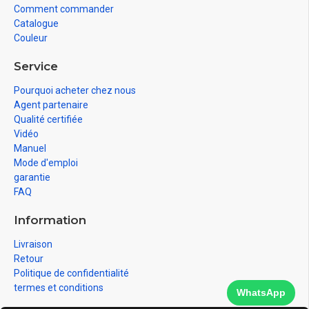
Comment commander
Catalogue
Couleur
Service
Pourquoi acheter chez nous
Agent partenaire
Qualité certifiée
Vidéo
Manuel
Mode d'emploi
garantie
FAQ
Information
Livraison
Retour
Politique de confidentialité
termes et conditions
WhatsApp