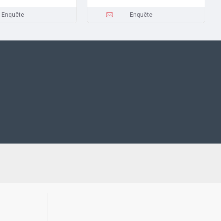
Enquête
Enquête