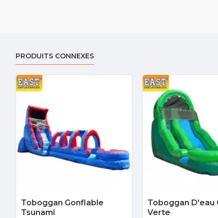
PRODUITS CONNEXES
Toboggan Gonflable
Toboggan D'eau 
Tsunami
Verte