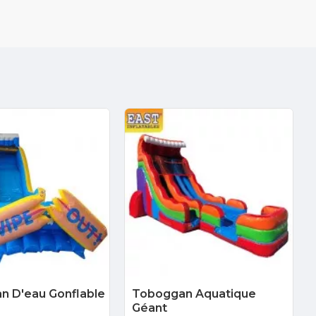
n D'eau Gonflable
Toboggan Aquatique
Géant