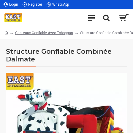
Login
Register
WhatsApp
Chateaux Gonflable Avec Toboggan
Structure Gonflable Combinée 
Structure Gonflable Combinée
Dalmate