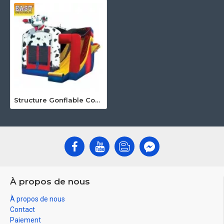
Structure Gonflable Combinée Dalmate
À propos de nous
À propos de nous
Contact
Paiement