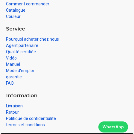
Comment commander
Catalogue
Couleur
Service
Pourquoi acheter chez nous
Agent partenaire
Qualité certifiée
Vidéo
Manuel
Mode d'emploi
garantie
FAQ
Information
Livraison
Retour
Politique de confidentialité
termes et conditions
WhatsApp