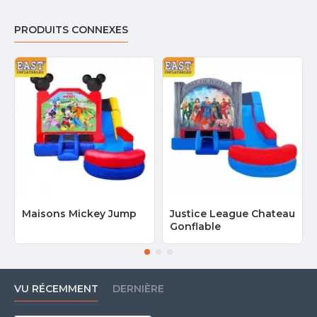
PRODUITS CONNEXES
Maisons Mickey Jump
Justice League Chateau
Gonflable
VU RÉCEMMENT
DERNIÈRE