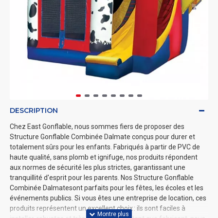
DESCRIPTION
Chez East Gonflable, nous sommes fiers de proposer des
Structure Gonflable Combinée Dalmate conçus pour durer et
totalement sûrs pour les enfants. Fabriqués à partir de PVC de
haute qualité, sans plomb et ignifuge, nos produits répondent
aux normes de sécurité les plus strictes, garantissant une
tranquillité d'esprit pour les parents. Nos Structure Gonflable
Combinée Dalmatesont parfaits pour les fêtes, les écoles et les
événements publics. Si vous êtes une entreprise de location, ces
produits représentent un excellent choix : ils sont faciles à