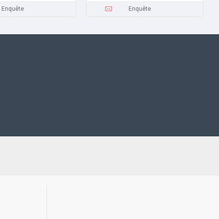
Enquête
Enquête