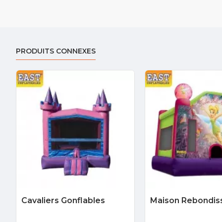
PRODUITS CONNEXES
Cavaliers Gonflables
Maison Rebondis