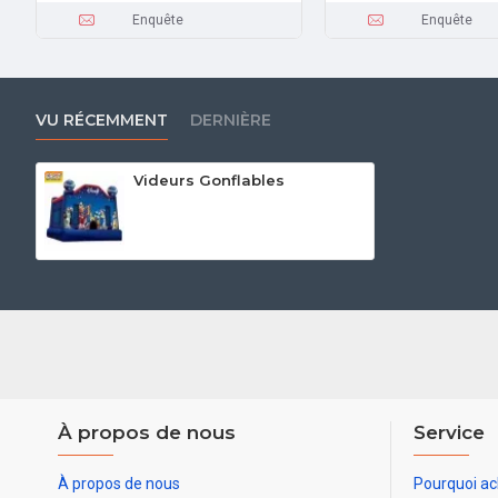
Enquête
Enquête
VU RÉCEMMENT
DERNIÈRE
Videurs Gonflables
À propos de nous
Service
À propos de nous
Pourquoi ac