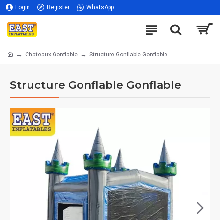
Login
Register
WhatsApp
Chateaux Gonflable
Structure Gonflable Gonflable
Structure Gonflable Gonflable