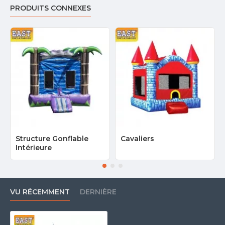
PRODUITS CONNEXES
Structure Gonflable
Cavaliers
Intérieure
VU RÉCEMMENT
DERNIÈRE